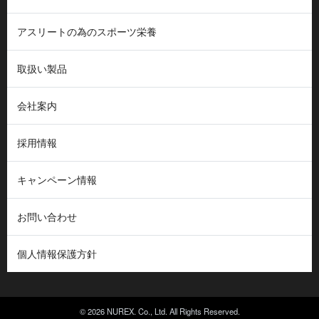
アスリートの為のスポーツ栄養
取扱い製品
会社案内
採用情報
キャンペーン情報
お問い合わせ
個人情報保護方針
© 2026 NUREX. Co., Ltd. All Rights Reserved.