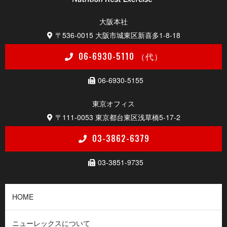
大 阪 本 社
〒536-0015
大阪市城東区新喜多1-8-18
06-6930-5110 （代）
06-6930-5155
東京 オ フ ィ ス
〒111-0053
東京都台東区浅草橋5-17-2
03-3862-6379
03-3851-9735
HOME
ニューレックスについて