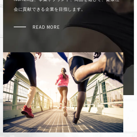
会に貢献できる企業を目指します。
READ MORE