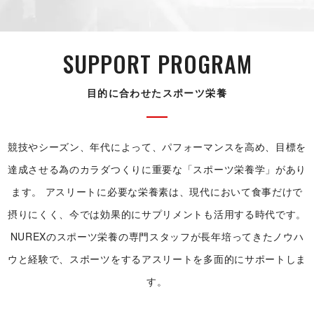
SUPPORT PRO G R A M
目的に合わせたスポ ー ツ 栄 養
競技やシーズン、年代によって、パフォーマンスを高め、目標を
達成させる為のカラダつくりに重要な「スポーツ栄養学」があり
ます。
アスリートに必要な栄養素は、現代において食事だけで
摂りにくく、今では効果的にサプリメントも活用する時代です。
NUREXのスポーツ栄養の専門スタッフが長年培ってきたノウハ
ウと経験で、スポーツをするアスリートを多面的にサポートしま
す。