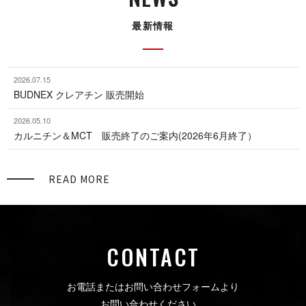
最 新 情 報
2026.07.15
BUDNEX ク レ ア チ ン 販売開始
2026.05.10
カルニチン＆MCT 販売終了のご案内(2026年6月終了）
READ MORE
CON T A C T
お電話またはお問い合わせフォームより
お問い合わせください。