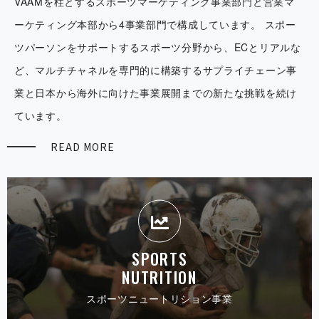
VAAMを柱とするスポーツマーケティング事業部門と営業マ
ーケティング本部から4事業部門で構成しています。
スポー
ツパーソンをサポートするスポーツ分野から、ECとリアルな
ど、マルチチャネルを専門的に構築するサプライチェーン事
業と日本から海外に向けた事業展開までの新たな挑戦を続け
ています。
READ MORE
SPORTS
NUTRITION
スポーツニュートリシ ョ ン 事 業