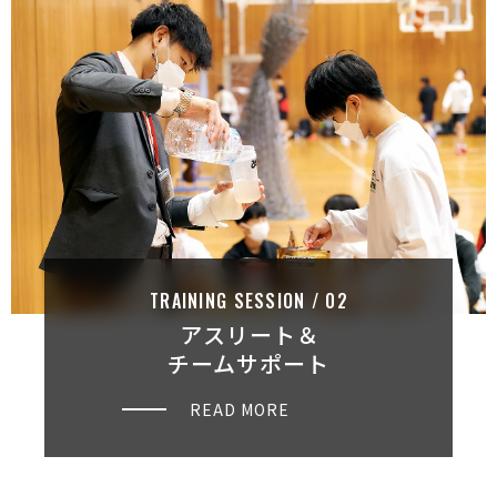
TRAINING SESSION / 0 2
アスリート＆
チームサポート
READ MORE