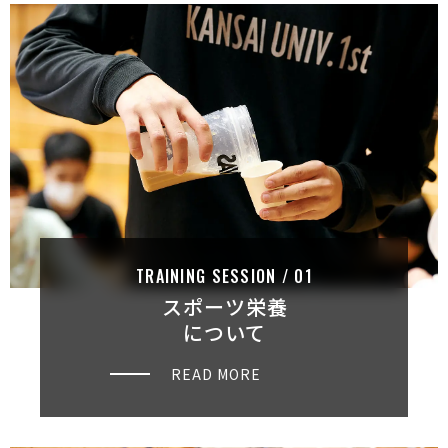
TRAINING SESSION / 0 1
スポーツ栄養
について
READ MORE