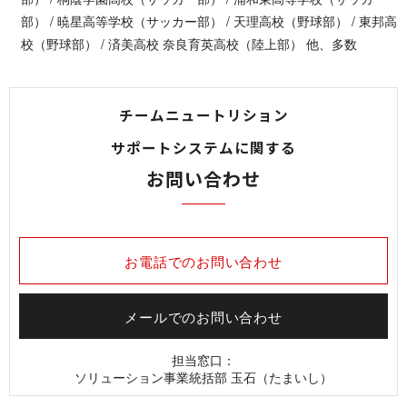
部） / 暁星高等学校（サッカー部） / 天理高校（野球部） / 東邦高
校（野球部） / 済美高校 奈良育英高校（陸上部） 他、多数
チームニュートリション
サポートシステムに関する
お問い合わせ
お電話でのお問い合わせ
メールでのお問い合わせ
担当窓口：
ソリューション事業統括部 玉石（たまいし）