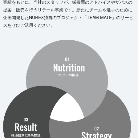
実績をもとに、当社のスタッフが、栄養面のアドバイスやザバスの
提案・販売を行うリテール事業です。新たにチームや選手のために
企画開発したNUREX独自のプロジェクト「TEAM MATE」のサービ
スをぜひご活用く だ さ い 。