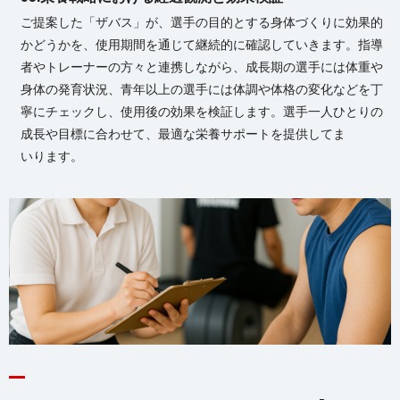
ご提案した「ザバス」が、選手の目的とする身体づくりに効果的
かどうかを、使用期間を通じて継続的に確認していきます。指導
者やトレーナーの方々と連携しながら、成長期の選手には体重や
身体の発育状況、青年以上の選手には体調や体格の変化などを丁
寧にチェックし、使用後の効果を検証します。選手一人ひとりの
成長や目標に合わせて、最適な栄養サポートを提供してま
い り ま す 。