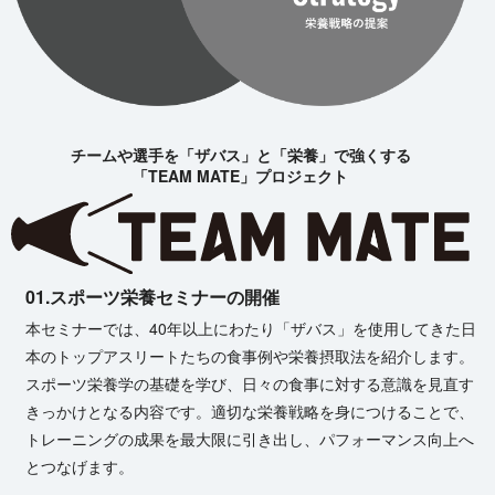
チームや選手を「ザバス」と「栄養」で強くする
「TEAM MATE」プロジェクト
01.
スポーツ栄養セミナーの開催
本セミナーでは、40年以上にわたり「ザバス」を使用してきた日
本のトップアスリートたちの食事例や栄養摂取法を紹介します。
スポーツ栄養学の基礎を学び、日々の食事に対する意識を見直す
きっかけとなる内容です。適切な栄養戦略を身につけることで、
トレーニングの成果を最大限に引き出し、パフォーマンス向上へ
とつな げ ま す 。