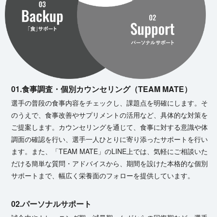
01.
食事調査・個別カウンセリング（TEAM MATE）
選手の普段の食事内容をチェックし、課題点を明確にします。そ
のうえで、食事改善やサプリメントの活用など、具体的な対策を
ご提案します。カウンセリングを通じて、食事に対する意識や体
調面の確認を行い、選手一人ひとりに寄り添ったサポートを行い
ます。また、「TEAM MATE」のLINE上では、気軽にご相談いた
だける簡単な質問・アドバイスから、期間を設けた本格的な個別
サポートまで、幅広く栄養面のフォローを提供して い ま す 。
02.
パーソナルサポート