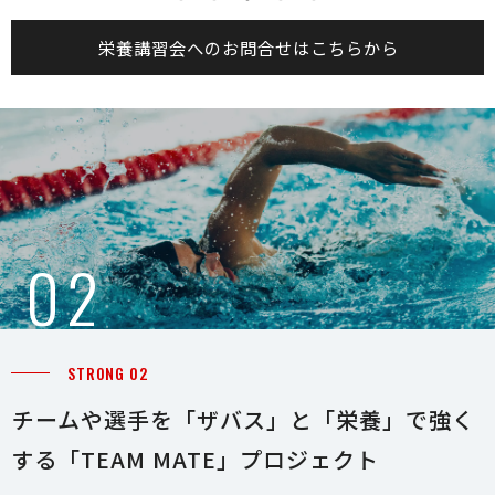
栄養講習会へのお問合せはこちらから
0 2
STRONG 02
チームや選手を「ザバス」と「栄養」で強く
する「TEAM MATE」プロ ジ ェ ク ト