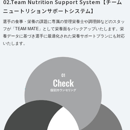
02.
Team Nutrition Support System【チーム
ニュートリションサポートシステム】
選手の食事・栄養の課題に専属の管理栄養士や調理師などのスタッ
フが「TEAM MATE」として栄養面をバックアップいたします。栄
養データに基づき選手に最適化された栄養サポートプランにも対応
いた し ま す 。