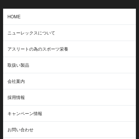
HOME
ニューレックスについて
アスリートの為のスポーツ栄養
取扱い製品
会社案内
採用情報
キャンペーン情報
お問い合わせ