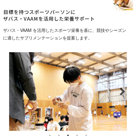
目標を持つスポーツパーソンに
ザバス・VAAMを活用した栄養サポート
ザバス・VAAM を活用したスポーツ栄養を基に、競技やシーズン
に適したサプリメンテーションを提案 し ま す 。