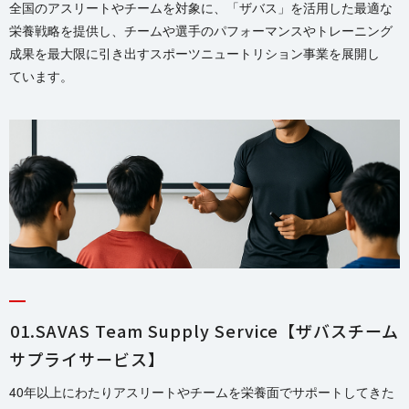
全国のアスリートやチームを対象に、「ザバス」を活用した最適な
栄養戦略を提供し、チームや選手のパフォーマンスやトレーニング
成果を最大限に引き出すスポーツニュートリション事業を展開し
て い ま す 。
01.
SAVAS Team Supply Service【ザバスチーム
サプライサービス】
40年以上にわたりアスリートやチームを栄養面でサポートしてきた