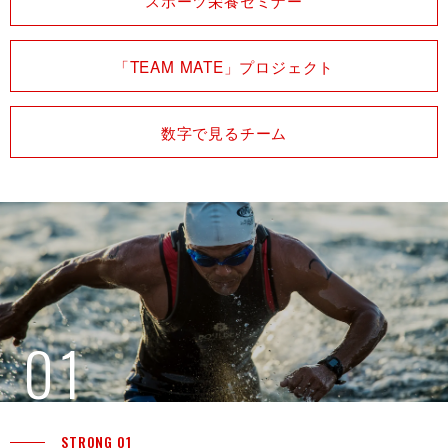
スポーツ栄養セミナー
「TEAM MATE」プロジェクト
数字で見るチーム
0 1
STRONG 01