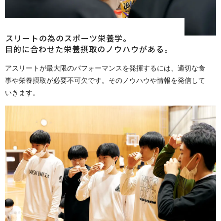
スリートの為のスポーツ栄養学。
目的に合わせた栄養摂取のノウハウがある。
アスリートが最大限のパフォーマンスを発揮するには、適切な食
事や栄養摂取が必要不可欠です。そのノウハウや情報を発信して
い き ま す 。