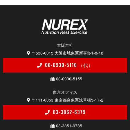
大 阪 本 社
〒536-0015
大阪市城東区新喜多1-8-18
06-6930-5110 （代）
06-6930-5155
東京 オ フ ィ ス
〒111-0053
東京都台東区浅草橋5-17-2
03-3862-6379
03-3851-9735